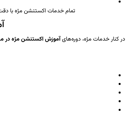
تمام خدمات اکستنشن مژه با دقت،
آم
در کنار خدمات مژه، دوره‌های
آموزش اکستنشن مژه در ما