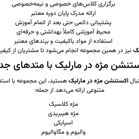
برگزاری کلاس‌های خصوصی و نیمه‌خصوصی
ارائه مدرک پایان دوره معتبر
پشتیبانی دائمی حتی بعد از اتمام آموزش
محیط آموزشی کاملاً بهداشتی و حرفه‌ای
استفاده از مواد باکیفیت و برندهای معتبر
یک
نیز در همین مجموعه انجام می‌شود تا مشتریان از کیفیت
تنشن مژه در مارلیک با متدهای جد
نبال
اکستنشن مژه در مارلیک
هستید، این مجموعه با استفا
متنوعی ارائه می‌دهد از جمله:
مژه کلاسیک
مژه هیبریدی
اسپایکی
والیوم و مگاوالیوم