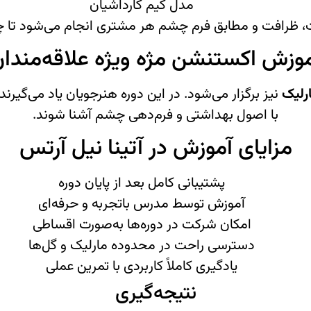
مدل کیم کارداشیان
 ظرافت و مطابق فرم چشم هر مشتری انجام می‌شود تا چهره
وزش اکستنشن مژه ویژه علاقه‌مندا
رلیک
نیز برگزار می‌شود. در این دوره هنرجویان یاد می‌گیرن
با اصول بهداشتی و فرم‌دهی چشم آشنا شوند.
مزایای آموزش در آتینا نیل آرتس
پشتیبانی کامل بعد از پایان دوره
آموزش توسط مدرس باتجربه و حرفه‌ای
امکان شرکت در دوره‌ها به‌صورت اقساطی
دسترسی راحت در محدوده مارلیک و گل‌ها
یادگیری کاملاً کاربردی با تمرین عملی
نتیجه‌گیری