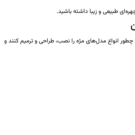
‌ای طبیعی و زیبا داشته باشید.
ن
د چطور انواع مدل‌های مژه را نصب، طراحی و ترمیم کنند و