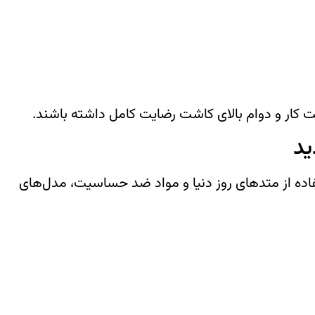
 کار و دوام بالای کاشت رضایت کامل داشته باشند.
ید
ده از متدهای روز دنیا و مواد ضد حساسیت، مدل‌های