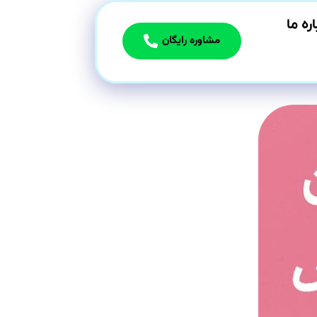
اره ما
مشاوره رایگان