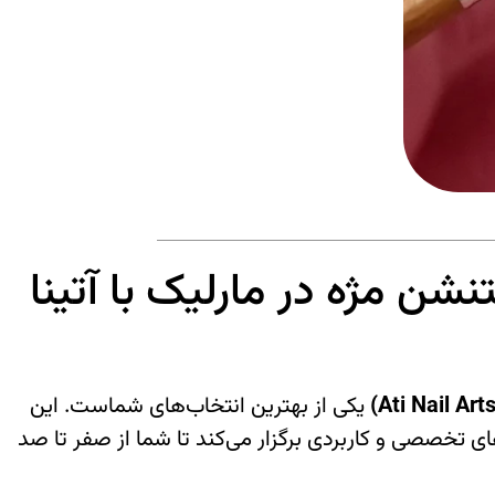
 مژه در مارلیک با آتینا
یکی از بهترین انتخاب‌های شماست. این
ی تخصصی و کاربردی برگزار می‌کند تا شما از صفر تا صد