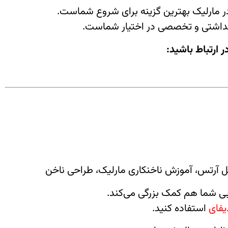
 مارلیک بهترین گزینه برای شروع شماست.
هداشتی و تخصصی در اختیار شماست.
ر ارتباط باشید:
ل آرتس، آموزش ناخنکاری مارلیک، طراحی ناخن
یابی شما هم کمک بزرگی می‌کند.
یفای
استفاده کنید.