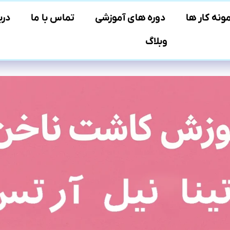
ونه کار ها
دوره های آموزشی
تماس با ما
درب
وبلاگ