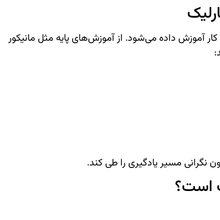
رلیک
 کار آموزش داده می‌شود. از آموزش‌های پایه مثل مانیکور
:
ون نگرانی مسیر یادگیری را طی کند.
یک است؟