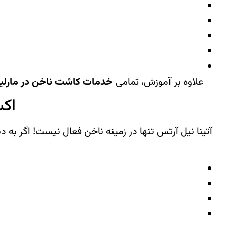
علاوه بر آموزش، تمامی
خدمات کاشت ناخن در مارل
اکس
آتینا نیل آرتس تنها در زمینه ناخن فعال نیست! اگر به د