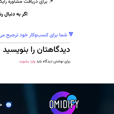
📌 برای دریافت مشاوره رایگ
اگر به دنبال 
🔻 شما برای کسب‌وکار خود ترجیح می
دیدگاهتان را بنویسید
برای نوشتن دیدگاه باید
وارد بشوید
.
ط