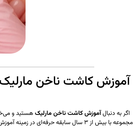
آموزش کاشت ناخن مارلیک |
اگر به دنبال
آموزش کاشت ناخن مارلیک
هستید و می‌خوا
مجموعه با بیش از ۳ سال سابقه حرفه‌ای در زمینه آموزش و خدمات