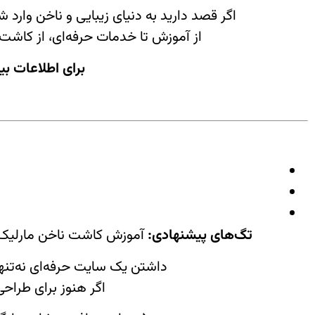
اگر قصد دارید به دنیای زیبایی و ناخن وارد 
از آموزش تا خدمات حرفه‌ای، از کا
برای اطلاعات بیش
تگ‌های پیشنهادی:
آموزش کاشت ناخن مارلیک، ک
داشتن یک سایت حرفه‌ای نه‌تنها 
اگر هنوز برای طراح