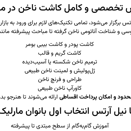
 تخصصی و کامل کاشت ناخن در ما
س برگزار می‌شود، تمامی تکنیک‌های لازم برای ورود به بازار
سی و شناخت آناتومی ناخن گرفته تا مباحث پیشرفته مانند
کاشت پودر و کاشت بیبی بومر
کاشت گریم و قالب
ترمیم ناخن شکسته یا آسیب‌دیده
ژل‌پولیش و لمینت ناخن طبیعی
طراحی و فرنچ ناخن
کاورآپ ناخن طبیعی
محدود و امکان پرداخت اقساطی
ارائه می‌شوند تا هنرجو بد
ا نیل آرتس انتخاب اول بانوان مارل
آموزش گام‌به‌گام از سطح مبتدی تا پیشرفته